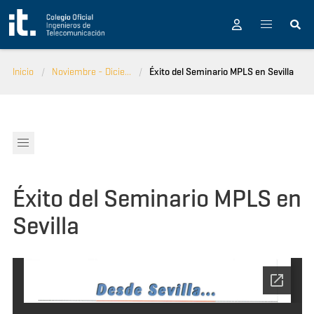
Pasar al contenido principal
Inicio
Noviembre - Dicie...
Éxito del Seminario MPLS en Sevilla
Éxito del Seminario MPLS en
Sevilla