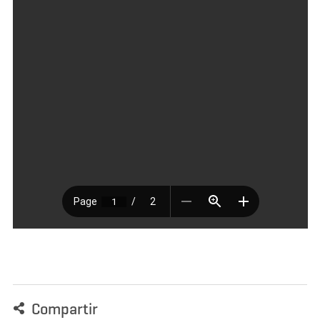
Compartir