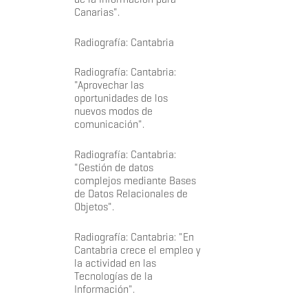
Canarias".
Radiografía: Cantabria
Radiografía: Cantabria:
"Aprovechar las
oportunidades de los
nuevos modos de
comunicación".
Radiografía: Cantabria:
"Gestión de datos
complejos mediante Bases
de Datos Relacionales de
Objetos".
Radiografía: Cantabria: "En
Cantabria crece el empleo y
la actividad en las
Tecnologías de la
Información".