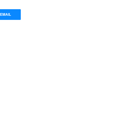
EMAIL