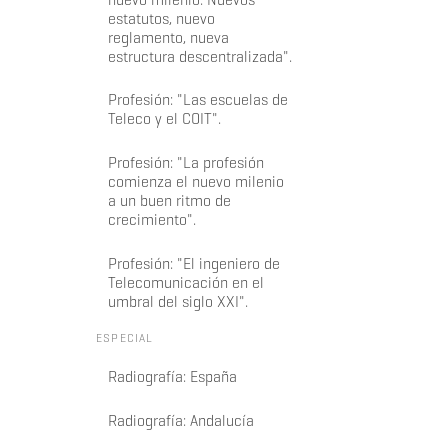
estatutos, nuevo
reglamento, nueva
estructura descentralizada".
Profesión: "Las escuelas de
Teleco y el COIT".
Profesión: "La profesión
comienza el nuevo milenio
a un buen ritmo de
crecimiento".
Profesión: "El ingeniero de
Telecomunicación en el
umbral del siglo XXI".
ESPECIAL
Radiografía: España
Radiografía: Andalucía