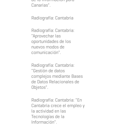
Canarias".
Radiografía: Cantabria
Radiografía: Cantabria:
"Aprovechar las
oportunidades de los
nuevos modos de
comunicación".
Radiografía: Cantabria:
"Gestión de datos
complejos mediante Bases
de Datos Relacionales de
Objetos".
Radiografía: Cantabria: "En
Cantabria crece el empleo y
la actividad en las
Tecnologías de la
Información".