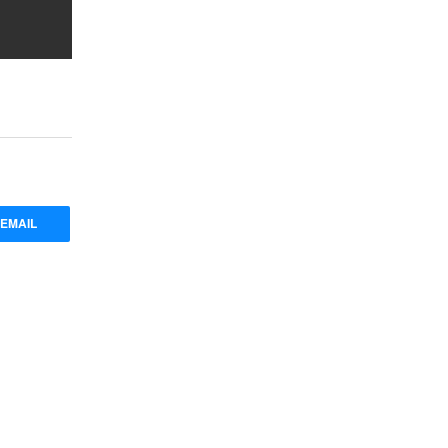
EMAIL