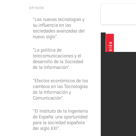
OPINIÓN
"Las nuevas tecnologías y
su influencia en las
sociedades avanzadas del
nuevo siglo".
"La política de
telecomunicaciones y el
desarrollo de la Sociedad
de la Información".
"Efectos económicos de los
cambios en las Tecnologías
de la Información y
Comunicación".
"El Instituto de la Ingeniería
de España: una oportunidad
para la sociedad española
del siglo XXI".