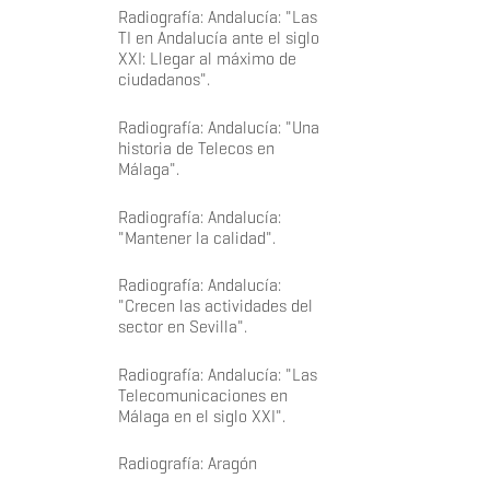
Radiografía: Andalucía: "Las
TI en Andalucía ante el siglo
XXI: Llegar al máximo de
ciudadanos".
Radiografía: Andalucía: "Una
historia de Telecos en
Málaga".
Radiografía: Andalucía:
"Mantener la calidad".
Radiografía: Andalucía:
"Crecen las actividades del
sector en Sevilla".
Radiografía: Andalucía: "Las
Telecomunicaciones en
Málaga en el siglo XXI".
Radiografía: Aragón