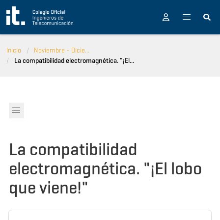
Pasar al contenido principal
Inicio
Noviembre - Dicie...
La compatibilidad electromagnética. "¡El...
La compatibilidad
electromagnética. "¡El lobo
que viene!"