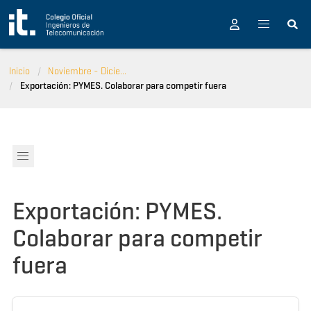
Pasar al contenido principal
Inicio
Noviembre - Dicie...
Exportación: PYMES. Colaborar para competir fuera
Exportación: PYMES.
Colaborar para competir
fuera