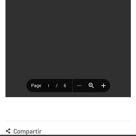
Compartir