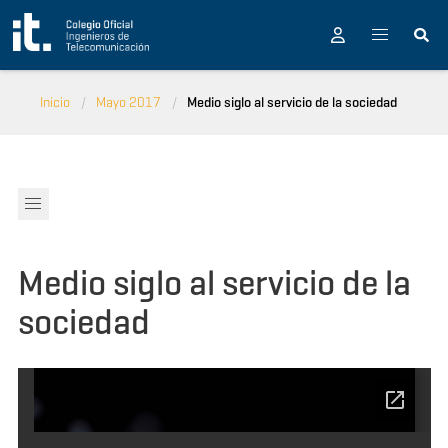
Pasar al contenido principal
Inicio
Mayo 2017
Medio siglo al servicio de la sociedad
Medio siglo al servicio de la
sociedad