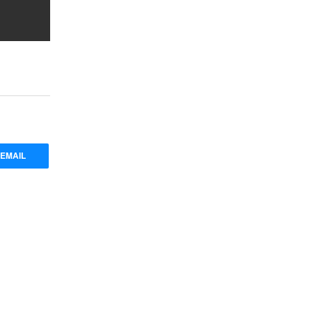
EMAIL