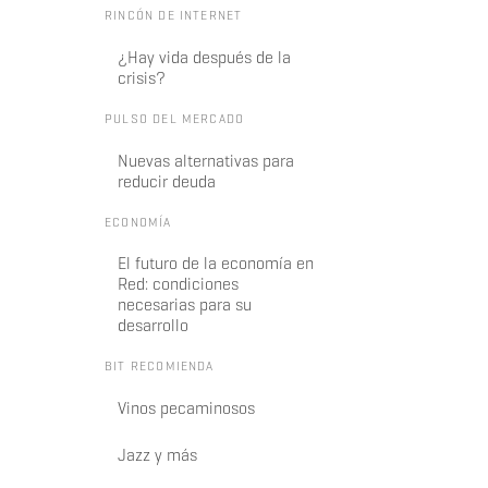
RINCÓN DE INTERNET
¿Hay vida después de la
crisis?
PULSO DEL MERCADO
Nuevas alternativas para
reducir deuda
ECONOMÍA
El futuro de la economía en
Red: condiciones
necesarias para su
desarrollo
BIT RECOMIENDA
Vinos pecaminosos
Jazz y más