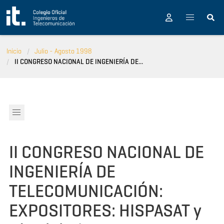
Pasar al contenido principal
Inicio
Julio - Agosto 1998
II CONGRESO NACIONAL DE INGENIERÍA DE...
II CONGRESO NACIONAL DE
INGENIERÍA DE
TELECOMUNICACIÓN:
EXPOSITORES: HISPASAT y