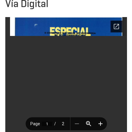
Vía Digital