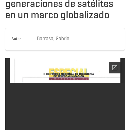
generaciones de satélites
en un marco globalizado
Barrasa, Gabriel
Autor