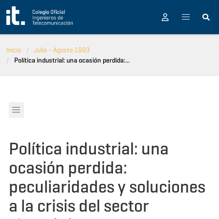
Pasar al contenido principal
Inicio
Julio - Agosto 1993
Política industrial: una ocasión perdida:...
Política industrial: una
ocasión perdida:
peculiaridades y soluciones
a la crisis del sector