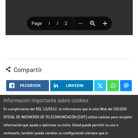
Compartir
FACEBOOK
LINKEDIN
Información importante sobre cookies
En cumplimiento del RDL 13/2012, le informamos que el sitio Web del COLEGIO
OFICIAL DE INGENIEROS DE TELECOMUNICACIÓN (COIT) utiliza cookies para recopilar
información que ayuda a optimizar su visita. Usted puede permitir su uso o
rechazarlo, también puede cambiar su configuración siempre que lo