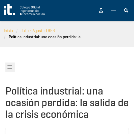
Pasar al contenido principal
Inicio
Julio - Agosto 1993
Política industrial: una ocasión perdida: la...
Política industrial: una
ocasión perdida: la salida de
la crisis económica