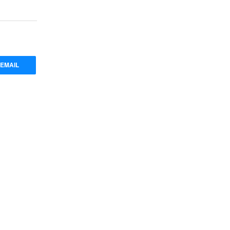
EMAIL