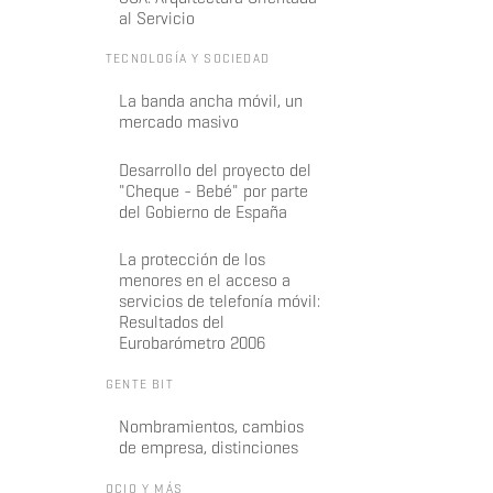
al Servicio
TECNOLOGÍA Y SOCIEDAD
La banda ancha móvil, un
mercado masivo
Desarrollo del proyecto del
"Cheque - Bebé" por parte
del Gobierno de España
La protección de los
menores en el acceso a
servicios de telefonía móvil:
Resultados del
Eurobarómetro 2006
GENTE BIT
Nombramientos, cambios
de empresa, distinciones
OCIO Y MÁS