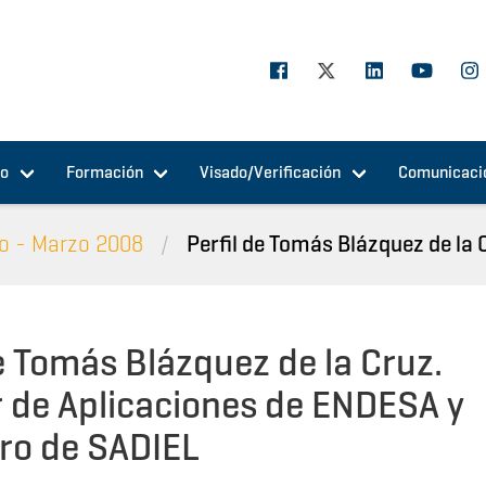
jo
Formación
Visado/Verificación
Comunicaci
o - Marzo 2008
Perfil de Tomás Blázquez de la C
de Tomás Blázquez de la Cruz.
r de Aplicaciones de ENDESA y
ro de SADIEL