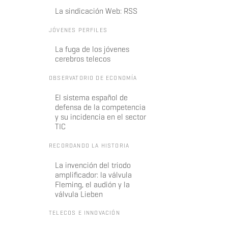
La sindicación Web: RSS
JÓVENES PERFILES
La fuga de los jóvenes
cerebros telecos
OBSERVATORIO DE ECONOMÍA
El sistema español de
defensa de la competencia
y su incidencia en el sector
TIC
RECORDANDO LA HISTORIA
La invención del triodo
amplificador: la válvula
Fleming, el audión y la
válvula Lieben
TELECOS E INNOVACIÓN