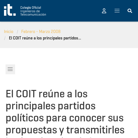
Pasar al contenido principal
Inicio
Febrero - Marzo 2008
El COIT reúne a los principales partidos...
El COIT reúne a los
principales partidos
políticos para conocer sus
propuestas y transmitirles