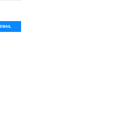
EMAIL