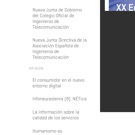
Nueva Junta de Gobierno
del Colegio Oficial de
Ingenieros de
Telecomunicación
Nueva Junta Directiva de la
Asociación Española de
Ingenieros de
Telecomunicación
OPINIÓN
El consumidor en el nuevo
entorno digital
Infoneurastenia (8). NÉTica
La información sobre la
calidad de los servicios
Humanismo es