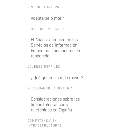
RINCÓN DE INTERNET
Adaptarse o morir
PULSO DEL MERCADO
El Análisis Técnico en los
Servicios de Información
Financiera. Indicadores de
tendencia
JÓVENES PERFILES
¿Qué quieres ser de mayor?
RECORDANDO LA HISTORIA
Consideraciones sobre las
líneas telegráficas y
telefónicas en España
COMPETENCIA EN
INFRAESTRUCTURAS