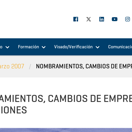
jo
Formación
Visado/Verificación
Comunicaci
arzo 2007
NOMBRAMIENTOS, CAMBIOS DE EMPR
MIENTOS, CAMBIOS DE EMPRE
CIONES