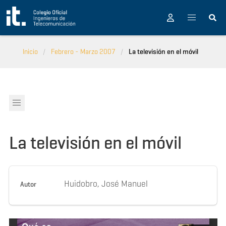
Pasar al contenido principal
Inicio
Febrero - Marzo 2007
La televisión en el móvil
La televisión en el móvil
Huidobro, José Manuel
Autor