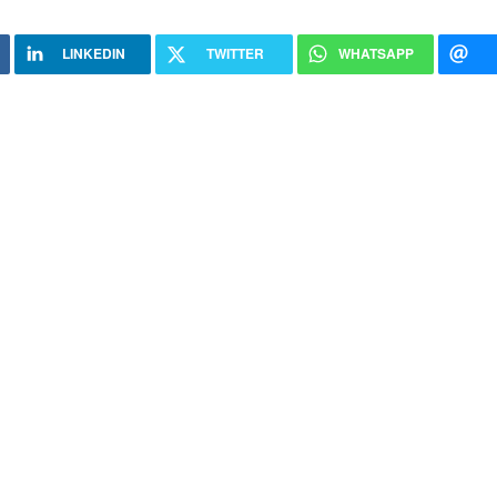
LINKEDIN
TWITTER
WHATSAPP