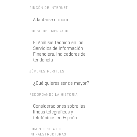
RINCÓN DE INTERNET
Adaptarse o morir
PULSO DEL MERCADO
El Análisis Técnico en los
Servicios de Información
Financiera. Indicadores de
tendencia
JÓVENES PERFILES
¿Qué quieres ser de mayor?
RECORDANDO LA HISTORIA
Consideraciones sobre las
líneas telegráficas y
telefónicas en España
COMPETENCIA EN
INFRAESTRUCTURAS