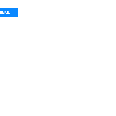
EMAIL