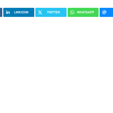
LINKEDIN
TWITTER
WHATSAPP