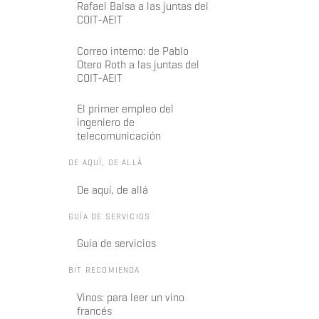
Rafael Balsa a las juntas del
COIT-AEIT
Correo interno: de Pablo
Otero Roth a las juntas del
COIT-AEIT
El primer empleo del
ingeniero de
telecomunicación
DE AQUÍ, DE ALLÁ
De aquí, de allá
GUÍA DE SERVICIOS
Guía de servicios
BIT RECOMIENDA
Vinos: para leer un vino
francés