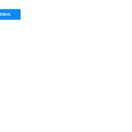
EMAIL