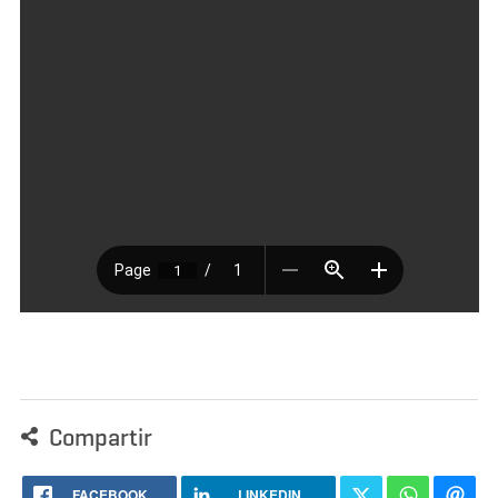
Compartir
FACEBOOK
LINKEDIN