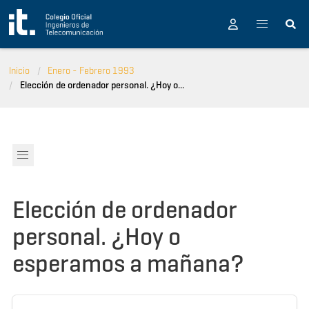
Pasar al contenido principal
Inicio
Enero - Febrero 1993
Elección de ordenador personal. ¿Hoy o...
Elección de ordenador
personal. ¿Hoy o
esperamos a mañana?