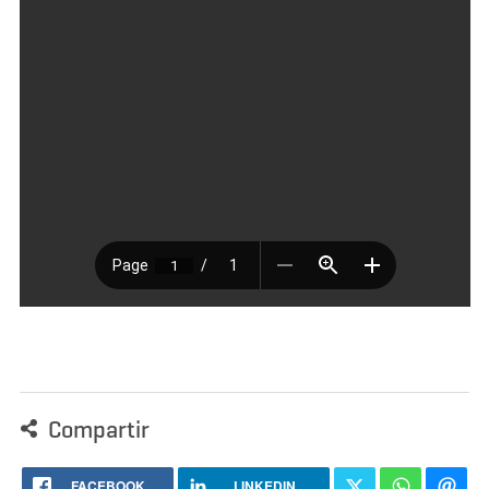
Compartir
FACEBOOK
LINKEDIN