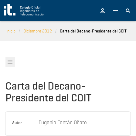
Pasar al contenido principal
Inicio
Diciembre 2012
Carta del Decano-Presidente del COIT
Carta del Decano-
Presidente del COIT
Eugenio Fontán Oñate
Autor