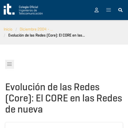
Pasar al contenido principal
Inicio
Diciembre 2004 - ...
Evolución de las Redes (Core): El CORE en las...
Evolución de las Redes
(Core): El CORE en las Redes
de nueva