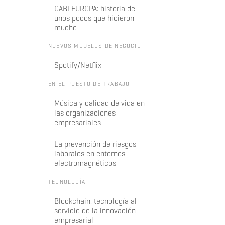
CABLEUROPA: historia de
unos pocos que hicieron
mucho
NUEVOS MODELOS DE NEGOCIO
Spotify/Netflix
EN EL PUESTO DE TRABAJO
Música y calidad de vida en
las organizaciones
empresariales
La prevención de riesgos
laborales en entornos
electromagnéticos
TECNOLOGÍA
Blockchain, tecnología al
servicio de la innovación
empresarial