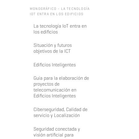
MONOGRÁFICO - LA TECNOLOGÍA
IOT ENTRA EN LOS EDIFICIOS
La tecnología IoT entra en
los edificios
Situación y futuros
objetivos de la ICT
Edificios Inteligentes
Guía para la elaboración de
proyectos de
telecomunicación en
Edificios Inteligentes
Ciberseguridad, Calidad de
servicio y Localización
Seguridad conectada y
visión artificial para