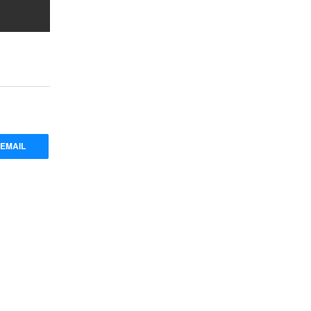
EMAIL