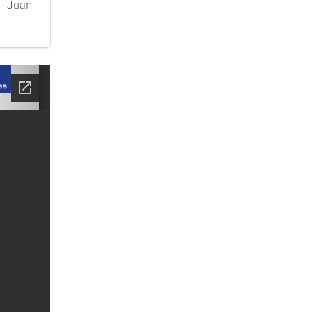
, Juan