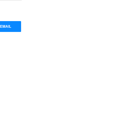
EMAIL