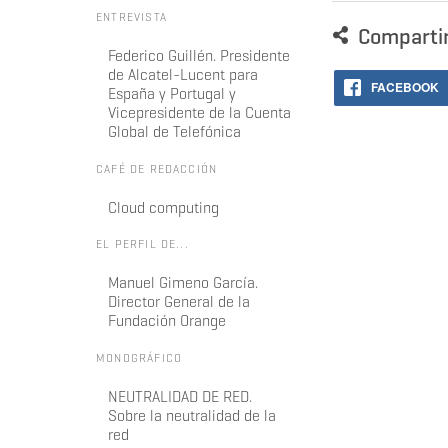
ENTREVISTA
Comparti
Federico Guillén. Presidente
de Alcatel-Lucent para
FACEBOOK
España y Portugal y
Vicepresidente de la Cuenta
Global de Telefónica
CAFÉ DE REDACCIÓN
Cloud computing
EL PERFIL DE...
Manuel Gimeno García.
Director General de la
Fundación Orange
MONOGRÁFICO
NEUTRALIDAD DE RED.
Sobre la neutralidad de la
red