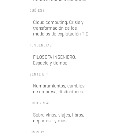
QUÉ ES?
Cloud computing. Crisis y
transformación de los
modelos de explotación TIC
TENDENCIAS
FILOSOFA INGENIERO.
Espacio y tiempo
GENTE BIT
Nombramientos, cambios
de empresa, distinciones
OCIO Y MÁS
Sobre vinos, viajes, libros,
deportes... y más
DISPLAY