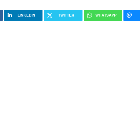
LINKEDIN
TWITTER
WHATSAPP