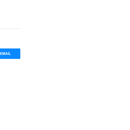
EMAIL