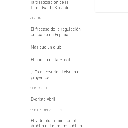
la trasposición de la
Directiva de Servicios
OPINIÓN
El fracaso de la regulación
del cable en España
Más que un club
El báculo de la Masala
¿ Es necesario el visado de
proyectos
ENTREVISTA
Evaristo Abril
CAFÉ DE REDACCIÓN
El voto electrónico en el
ámbito del derecho público