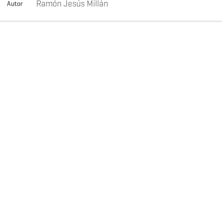
Ramón Jesús Millán
Autor