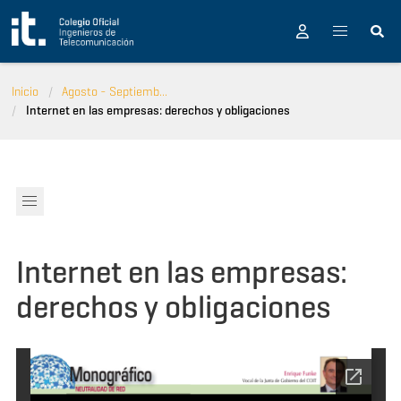
Pasar al contenido principal
Inicio
Agosto - Septiemb...
Internet en las empresas: derechos y obligaciones
Internet en las empresas:
derechos y obligaciones