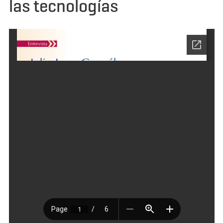
las tecnologías