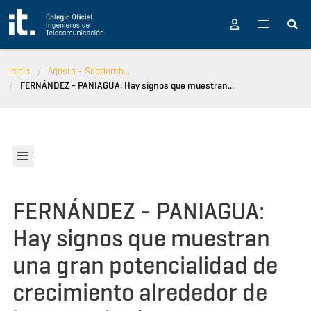
Pasar al contenido principal
Inicio
Agosto - Septiemb...
FERNÁNDEZ - PANIAGUA: Hay signos que muestran...
FERNÁNDEZ - PANIAGUA:
Hay signos que muestran
una gran potencialidad de
crecimiento alrededor de