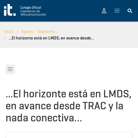
Pasar al contenido principal
Inicio
Agosto - Septiemb...
...El horizonte está en LMDS, en avance desde...
...El horizonte está en LMDS,
en avance desde TRAC y la
nada conectiva…