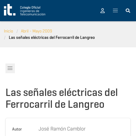
Pasar al contenido principal
Inicio
Abril - Mayo 2009
Las señales eléctricas del Ferrocarril de Langreo
Las señales eléctricas del
Ferrocarril de Langreo
José Ramón Camblor
Autor