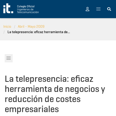
Pasar al contenido principal
Inicio
Abril - Mayo 2009
La telepresencia: eficaz herramienta de...
La telepresencia: eficaz
herramienta de negocios y
reducción de costes
empresariales