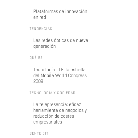
Plataformas de innovación
en red
TENDENCIAS
Las redes ópticas de nueva
generación
QUÉ ES
Tecnología LTE: la estrella
del Mobile World Congress
2009
TECNOLOGÍA Y SOCIEDAD
La telepresencia: eficaz
herramienta de negocios y
reducción de costes
empresariales
GENTE BIT