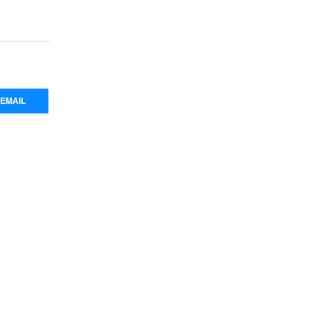
EMAIL