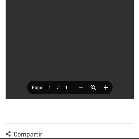
Compartir