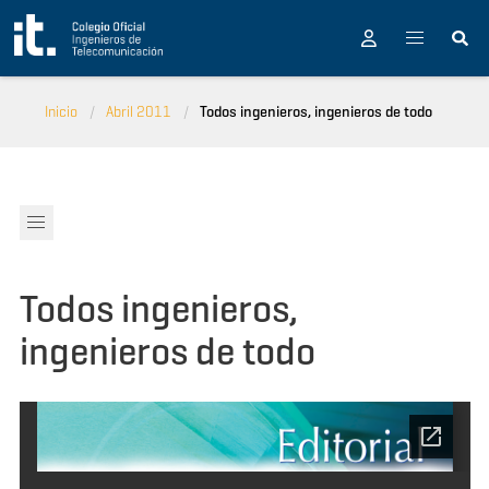
Pasar al contenido principal
Inicio
Abril 2011
Todos ingenieros, ingenieros de todo
Todos ingenieros,
ingenieros de todo