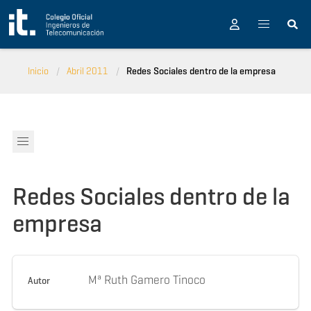
Pasar al contenido principal
Inicio
Abril 2011
Redes Sociales dentro de la empresa
Redes Sociales dentro de la
empresa
Mª Ruth Gamero Tinoco
Autor