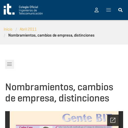
Pasar al contenido principal
Inicio
Abril 2011
Nombramientos, cambios de empresa, distinciones
Nombramientos, cambios
de empresa, distinciones