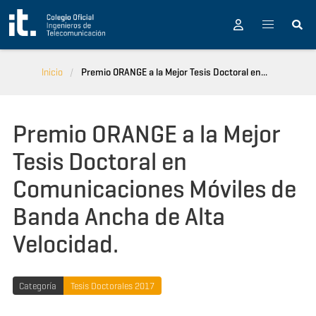
Pasar al contenido principal
Inicio
Premio ORANGE a la Mejor Tesis Doctoral en...
Premio ORANGE a la Mejor
Tesis Doctoral en
Comunicaciones Móviles de
Banda Ancha de Alta
Velocidad.
Categoría
Tesis Doctorales 2017