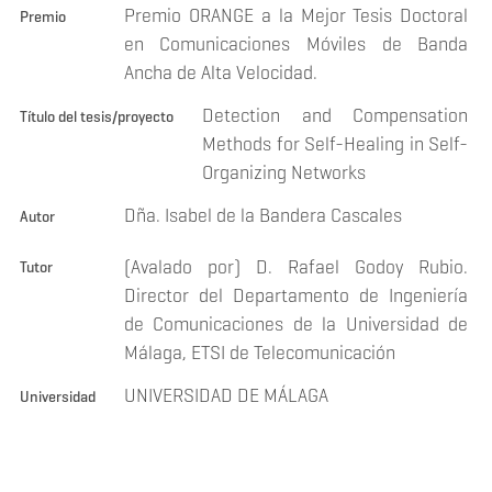
Premio ORANGE a la Mejor Tesis Doctoral
Premio
en Comunicaciones Móviles de Banda
Ancha de Alta Velocidad.
Detection and Compensation
Título del tesis/proyecto
Methods for Self-Healing in Self-
Organizing Networks
Dña. Isabel de la Bandera Cascales
Autor
(Avalado por) D. Rafael Godoy Rubio.
Tutor
Director del Departamento de Ingeniería
de Comunicaciones de la Universidad de
Málaga, ETSI de Telecomunicación
UNIVERSIDAD DE MÁLAGA
Universidad