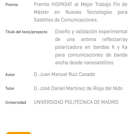
Premio HISPASAT al Mejor Trabajo Fin de
Premio
Máster en Nuevas Tecnologías para
Satélites de Comunicaciones.
Diseño y validación experimental
Título del tesis/proyecto
de una antena reflectarray
polarizadora en bandas K y Ka
para comunicaciones de banda
ancha desde nanosatélites
D. Juan Manuel Ruiz Casado
Autor
D. José Daniel Martínez de Rioja del Nido
Tutor
UNIVERSIDAD POLITÉCNICA DE MADRID
Universidad