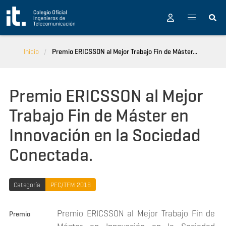
Pasar al contenido principal
Inicio
Premio ERICSSON al Mejor Trabajo Fin de Máster...
Premio ERICSSON al Mejor
Trabajo Fin de Máster en
Innovación en la Sociedad
Conectada.
Categoría
PFC/TFM 2018
Premio ERICSSON al Mejor Trabajo Fin de
Premio