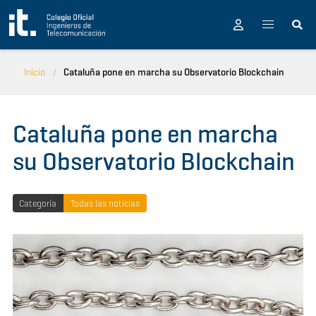
Pasar al contenido principal
Inicio
Cataluña pone en marcha su Observatorio Blockchain
Cataluña pone en marcha
su Observatorio Blockchain
Categoría
Todas las noticias