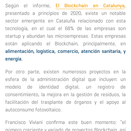
Según el informe,
El Blockchain en Catalunya
,
presentado a principios de 2020, existe un notable
sector emergente en Cataluña relacionado con esta
tecnología, en el cual el 68% de las empresas son
startup
y abundan las microempresas. Estas empresas
están aplicando el
Blockchain
, principalmente, en
alimentación, logística, comercio, atención sanitaria, y
energía.
Por otro parte, existen numerosos proyectos en la
esfera de la administración digital que incluyen: un
modelo de identidad digital, un registro de
consentimiento, la mejora en la gestión de residuos, la
facilitación del trasplante de órganos y el apoyo al
autoconsumo fotovoltaico.
Francisco Viviani confirma este buen momento: “el
número creciente y variado de proyectos
Blockchain
, así