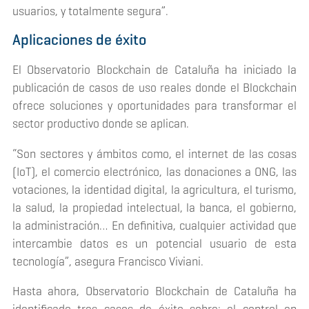
usuarios, y totalmente segura”.
Aplicaciones de éxito
El Observatorio Blockchain de Cataluña ha iniciado la
publicación de casos de uso reales donde el
Blockchain
ofrece soluciones y oportunidades para transformar el
sector productivo donde se aplican.
“Son sectores y ámbitos como, el internet de las cosas
(IoT), el comercio electrónico, las donaciones a ONG, las
votaciones, la identidad digital, la agricultura, el turismo,
la salud, la propiedad intelectual, la banca, el gobierno,
la administración… En definitiva, cualquier actividad que
intercambie datos es un potencial usuario de esta
tecnología”, asegura Francisco Viviani.
Hasta ahora, Observatorio Blockchain de Cataluña ha