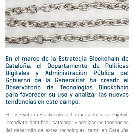
En el marco de la Estrategia Blockchain de
Cataluña, el Departamento de Políticas
Digitales y Administración Pública del
Gobierno de la Generalitat ha creado el
Observatorio de Tecnologías Blockchain
para favorecer su uso y analizar las nuevas
tendencias en este campo.
El Observatorio Blockchain se ha marcado como objetivo
inmediato identificar, catalogar y analizar las tendencias
del desarrollo de estas tecnologías, tanto en Cataluña