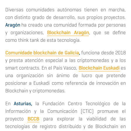
Diversas comunidades autónomas tienen en marcha,
con distinto grado de desarrollo, sus propios proyectos.
Aragón
ha creado una comunidad formada por personas
y organizaciones,
Blockchain Aragón
, que se define
como
think tank
de esta tecnología.
Comunidade blockchain de Galicia
,
funciona desde 2018
y presta atención especial a las criptomonedas y a los
smart contracts
. En el País Vasco,
Blockchain Euskadi
es
una organización sin ánimo de lucro que pretende
posicionar a Euskadi como referencia de innovación en
Blockchain
y criptomonedas.
En
Asturias,
la Fundación Centro Tecnológico de la
Información y la Comunicación (CTIC) promueve el
proyecto
BCCB
para explorar la viabilidad de las
tecnologías de registro distribuido y de
Blockchain
en