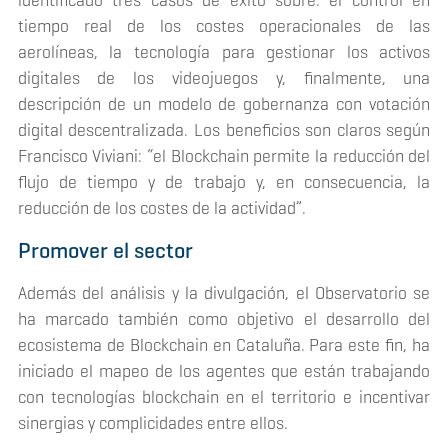
identificado tres casos de éxito sobre: el control en
tiempo real de los costes operacionales de las
aerolíneas, la tecnología para gestionar los activos
digitales de los videojuegos y, finalmente, una
descripción de un modelo de gobernanza con votación
digital descentralizada. Los beneficios son claros según
Francisco Viviani: “el
Blockchain
permite la reducción del
flujo de tiempo y de trabajo y, en consecuencia, la
reducción de los costes de la actividad”.
Promover el sector
Además del análisis y la divulgación, el Observatorio se
ha marcado también como objetivo el desarrollo del
ecosistema de
Blockchain
en Cataluña. Para este fin, ha
iniciado el mapeo de los agentes que están trabajando
con tecnologías blockchain en el territorio e incentivar
sinergias y complicidades entre ellos.