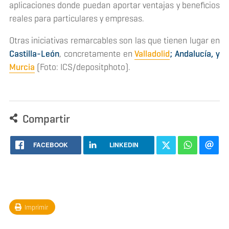
aplicaciones donde puedan aportar ventajas y beneficios
reales para particulares y empresas.
Otras iniciativas remarcables son las que tienen lugar en
Castilla-León
, concretamente en
Valladolid
; Andalucía, y
Murcia
(Foto: ICS/depositphoto).
Compartir
FACEBOOK
LINKEDIN
Imprimir