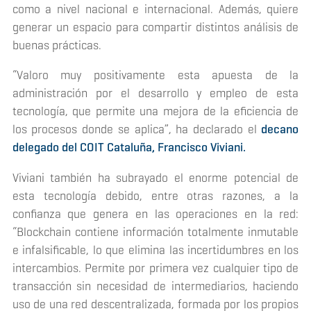
como a nivel nacional e internacional. Además, quiere
generar un espacio para compartir distintos análisis de
buenas prácticas.
“Valoro muy positivamente esta apuesta de la
administración por el desarrollo y empleo de esta
tecnología, que permite una mejora de la eficiencia de
los procesos donde se aplica”, ha declarado el
decano
delegado del COIT Cataluña, Francisco Viviani.
Viviani también ha subrayado el enorme potencial de
esta tecnología debido, entre otras razones, a la
confianza que genera en las operaciones en la red:
“
Blockchain
contiene información totalmente inmutable
e infalsificable, lo que elimina las incertidumbres en los
intercambios. Permite por primera vez cualquier tipo de
transacción sin necesidad de intermediarios, haciendo
uso de una red descentralizada, formada por los propios