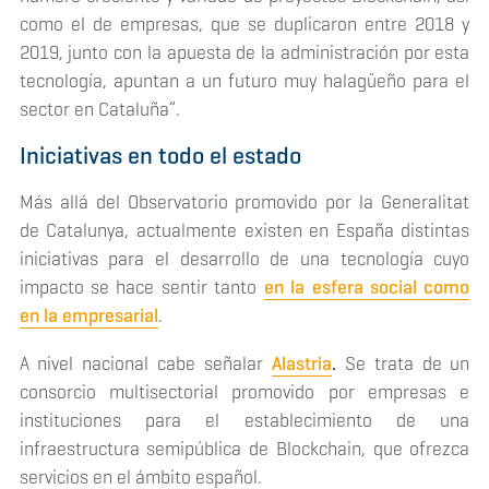
como el de empresas, que se duplicaron entre 2018 y
2019, junto con la apuesta de la administración por esta
tecnología, apuntan a un futuro muy halagüeño para el
sector en Cataluña”.
Iniciativas en todo el estado
Más allá del Observatorio promovido por la Generalitat
de Catalunya, actualmente existen en España distintas
iniciativas para el desarrollo de una tecnología cuyo
impacto se hace sentir tanto
en la esfera social como
en la empresarial
.
A nivel nacional cabe señalar
Alastria
.
Se trata de un
consorcio multisectorial promovido por empresas e
instituciones para el establecimiento de una
infraestructura semipública de
Blockchain
, que ofrezca
servicios en el ámbito español.