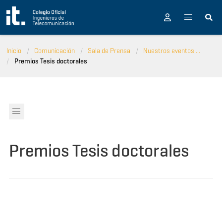
Pasar al contenido principal
Inicio
Comunicación
Sala de Prensa
Nuestros eventos ...
Premios Tesis doctorales
Premios Tesis doctorales