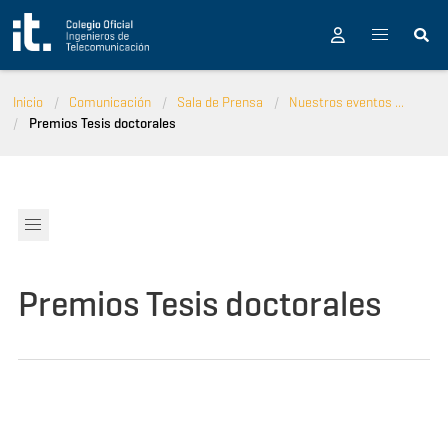
Pasar al contenido principal
Inicio
Comunicación
Sala de Prensa
Nuestros eventos ...
Premios Tesis doctorales
Premios Tesis doctorales