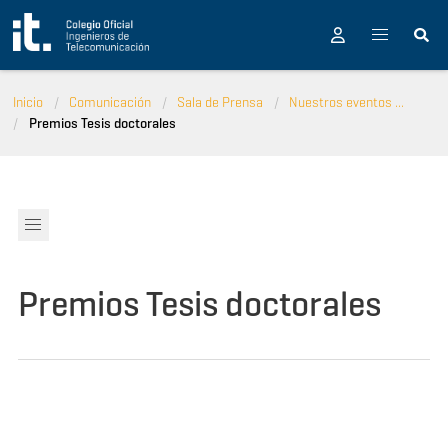
Pasar al contenido principal
Inicio
Comunicación
Sala de Prensa
Nuestros eventos ...
Premios Tesis doctorales
Premios Tesis doctorales