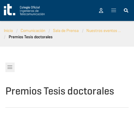
Pasar al contenido principal
Inicio
Comunicación
Sala de Prensa
Nuestros eventos ...
Premios Tesis doctorales
Premios Tesis doctorales