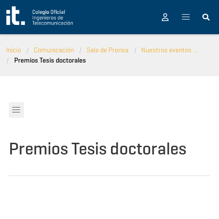
Pasar al contenido principal
Inicio
Comunicación
Sala de Prensa
Nuestros eventos ...
Premios Tesis doctorales
Premios Tesis doctorales