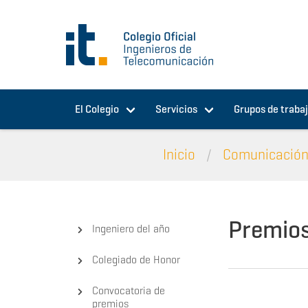
Pasar al contenido principal
El Colegio
Servicios
Grupos de traba
Inicio
Comunicació
Premios
Ingeniero del año
Colegiado de Honor
Convocatoria de
premios