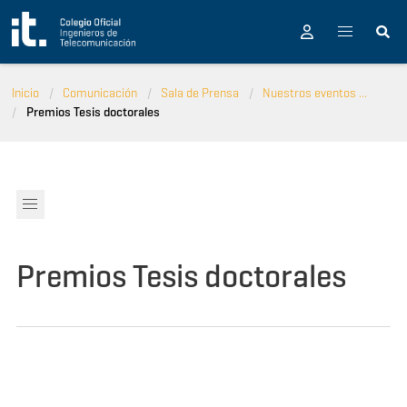
Pasar al contenido principal
Inicio
Comunicación
Sala de Prensa
Nuestros eventos ...
Premios Tesis doctorales
Premios Tesis doctorales