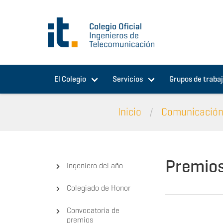
Pasar al contenido principal
El Colegio
Servicios
Grupos de traba
Inicio
Comunicació
Premios
Ingeniero del año
Colegiado de Honor
Convocatoria de
premios