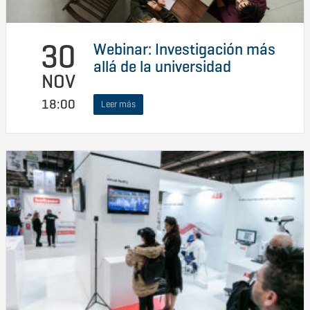
30
Webinar: Investigación más
allá de la universidad
NOV
18:00
Leer más