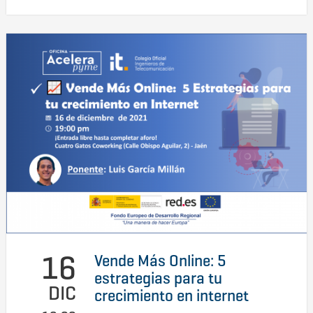
16
Vende Más Online: 5
estrategias para tu
DIC
crecimiento en internet