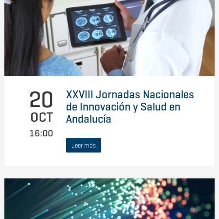
20
XXVIII Jornadas Nacionales
de Innovación y Salud en
OCT
Andalucía
16:00
Leer más