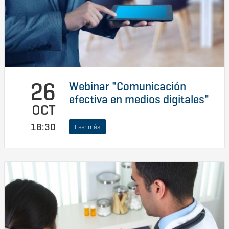
26
Webinar "Comunicación
efectiva en medios digitales"
OCT
18:30
Leer más