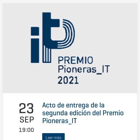
23
Acto de entrega de la
segunda edición del Premio
SEP
Pioneras_IT
19:00
Leer más