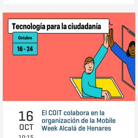
16
El COIT colabora en la
organización de la Mobile
OCT
Week Alcalá de Henares
10:15