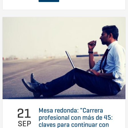
21
Mesa redonda: "Carrera
profesional con más de 45:
SEP
claves para continuar con