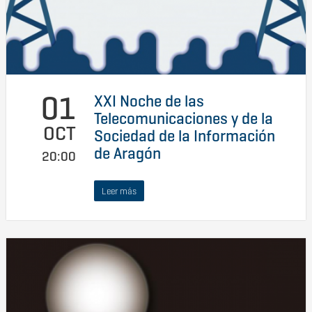
01
XXI Noche de las
Telecomunicaciones y de la
OCT
Sociedad de la Información
de Aragón
20:00
Leer más