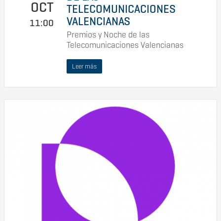
OCT
TELECOMUNICACIONES
VALENCIANAS
11:00
Premios y Noche de las
Telecomunicaciones Valencianas
Leer más