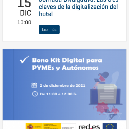
15
claves de la digitalización del
DIC
hotel
10:00
Leer más