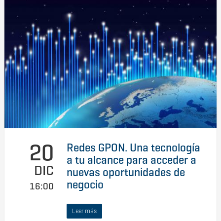
20
Redes GPON. Una tecnología
a tu alcance para acceder a
DIC
nuevas oportunidades de
negocio
16:00
Leer más