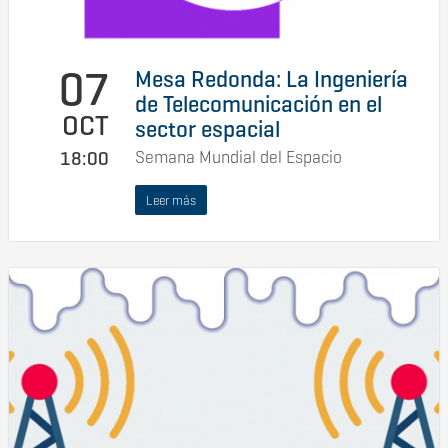
07
Mesa Redonda: La Ingeniería
de Telecomunicación en el
OCT
sector espacial
Semana Mundial del Espacio
18:00
Leer más