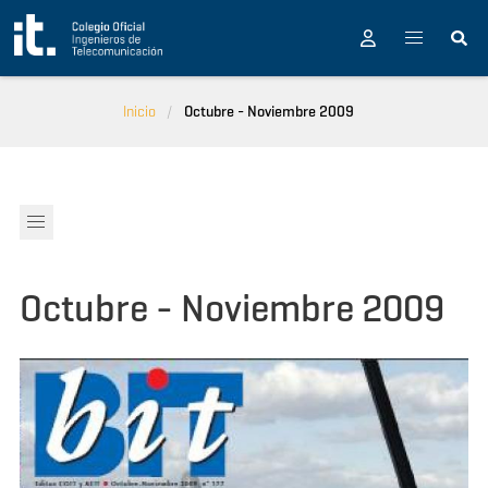
Pasar al contenido principal
Inicio
Octubre - Noviembre 2009
Octubre - Noviembre 2009