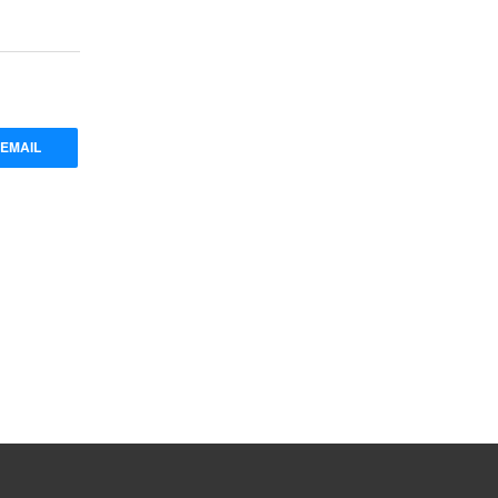
EMAIL